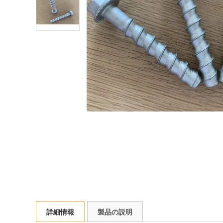
詳細情報
製品の説明