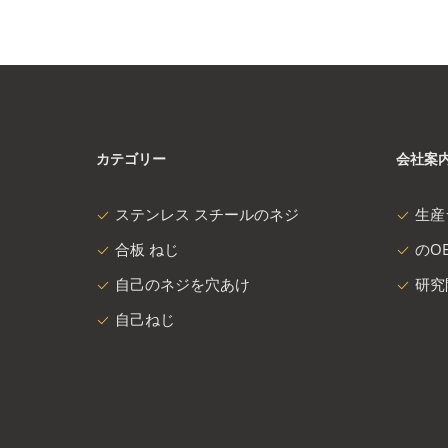
カテゴリー
会社案
ステンレス スチールのネジ
生産
合板 ねじ
のOE
自己のネジを穴あけ
研究
自己ねじ