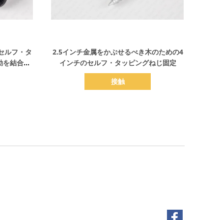
詳細を表示
セルフ・タ
2.5インチ金属をかぶせるべき木のための4
動を結合し
インチのセルフ・タッピングねじ固定
接触