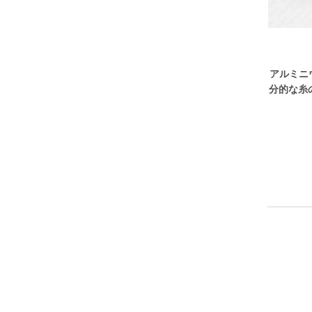
アルミニ
分的な糸