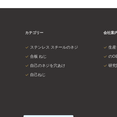
カテゴリー
会社案
ステンレス スチールのネジ
生産
合板 ねじ
のOE
自己のネジを穴あけ
研究
自己ねじ