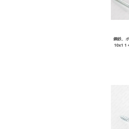
鋼鉄、
10x1 