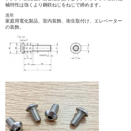
械特性は強くより鋼鉄ねじをねじで締めます。
適用:
家庭用電化製品、室内装飾、衛生取付け、エレベーター
の装飾。